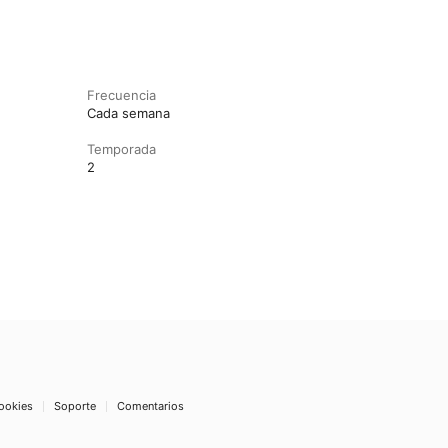
Frecuencia
Cada semana
Temporada
2
ookies
Soporte
Comentarios