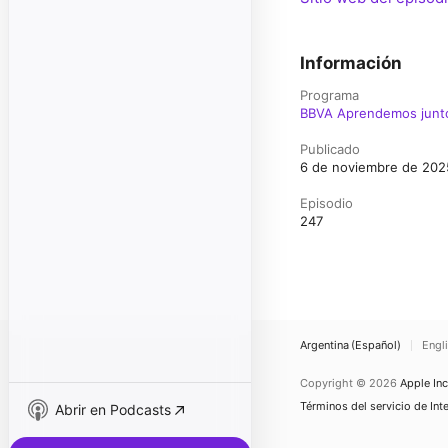
Información
Programa
BBVA Aprendemos junt
Publicado
6 de noviembre de 2025
Episodio
247
Argentina (Español)
Engl
Copyright © 2026
Apple Inc
Términos del servicio de Int
Abrir en Podcasts