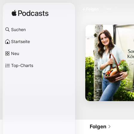
Folgen
Suchen
Startseite
Neu
Top-Charts
Folgen