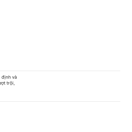
 định và
ợt trội,