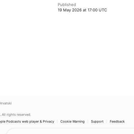
Published
19 May 2026 at 17:00 UTC
Hrvatski
.
All rights reserved.
ple Podcasts web player & Privacy
Cookie Warning
Support
Feedback