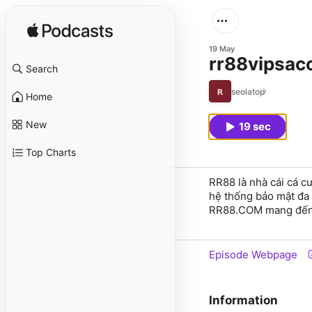
19 May
rr88vipsa
Search
seolatop
Home
New
19 sec
Top Charts
RR88 là nhà cái cá c
hệ thống bảo mật đa t
RR88.COM mang đến mộ
Episode Webpage
Information