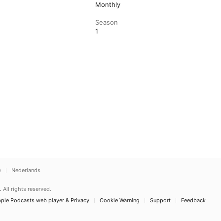
Monthly
Season
1
)
Nederlands
.
All rights reserved.
ple Podcasts web player & Privacy
Cookie Warning
Support
Feedback