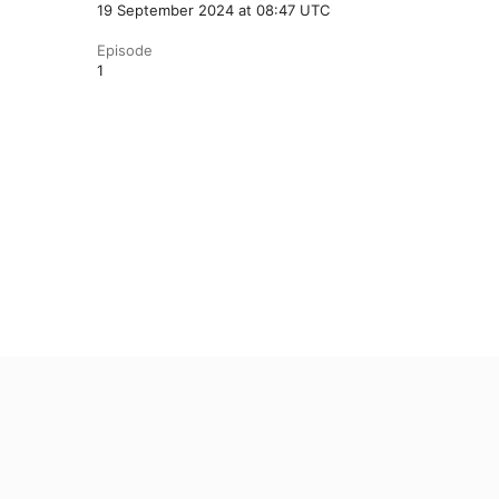
19 September 2024 at 08:47 UTC
Episode
1