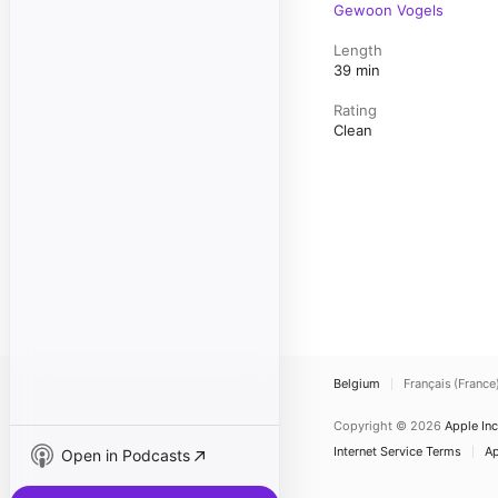
Gewoon Vogels
Length
39 min
Rating
Clean
Belgium
Français (France
Copyright © 2026
Apple Inc
Internet Service Terms
Ap
Open in Podcasts