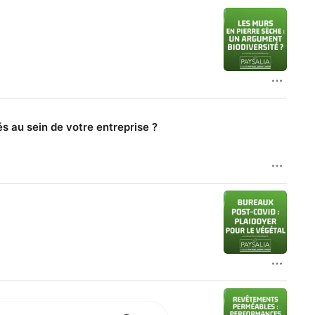
és au sein de votre entreprise ?