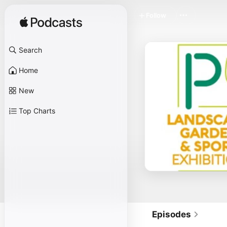
Follow
Search
Home
New
Top Charts
Episodes