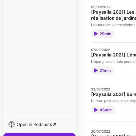
09/09/2022
[Paysalia 2021] Les 
réalisation de jardin
Les murs en pierre sèche : 
29min
07/09/2022
[Paysalia 2021] L'ép
L'épargne salariale peut-el
21min
22/07/2022
[Paysalia 2021] Bure
Bureau post-covid plaidoye
46min
Open in Podcasts
20/07/2022