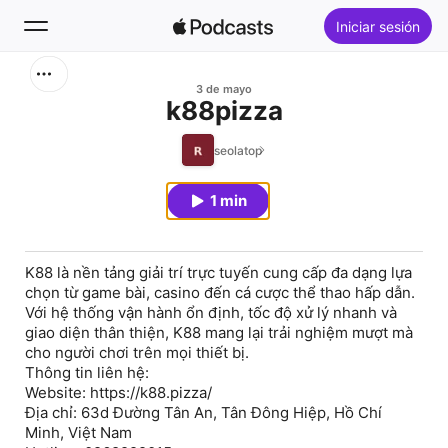
Iniciar sesión
Buscar
3 de mayo
k88pizza
Inicio
seolatop
Novedades
1 min
Lo más escuchado
K88 là nền tảng giải trí trực tuyến cung cấp đa dạng lựa
chọn từ game bài, casino đến cá cược thể thao hấp dẫn.
Với hệ thống vận hành ổn định, tốc độ xử lý nhanh và
giao diện thân thiện, K88 mang lại trải nghiệm mượt mà
cho người chơi trên mọi thiết bị.
Thông tin liên hệ:
Website: https://k88.pizza/
Địa chỉ: 63d Đường Tân An, Tân Đông Hiệp, Hồ Chí
Minh, Việt Nam