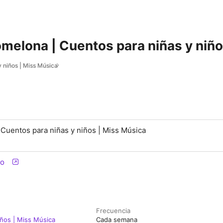
comelona | Cuentos para niñas y niñ
 niños | Miss Música
| Cuentos para niñas y niños | Miss Música
io
Frecuencia
iños | Miss Música
Cada semana