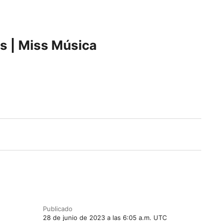
os | Miss Música
Publicado
28 de junio de 2023 a las 6:05 a.m. UTC