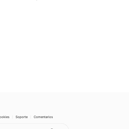
ookies
Soporte
Comentarios