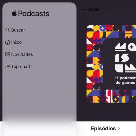
Seguir
Buscar
Início
Novidades
Top charts
Episódios