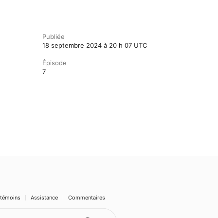
Publiée
18 septembre 2024 à 20 h 07 UTC
Épisode
7
 témoins
Assistance
Commentaires