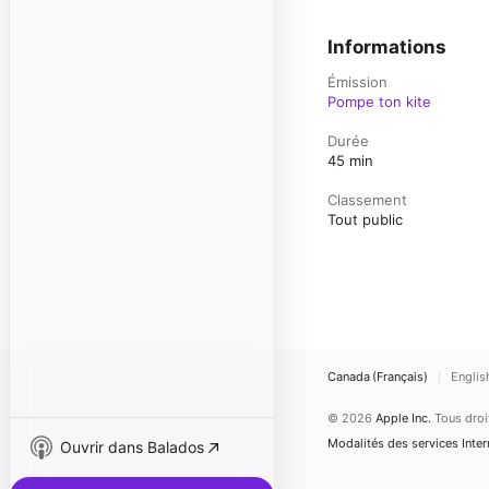
Informations
Émission
Pompe ton kite
Durée
45 min
Classement
Tout public
Canada (Français)
Englis
© 2026
Apple Inc.
Tous droi
Modalités des services Inter
Ouvrir dans Balados