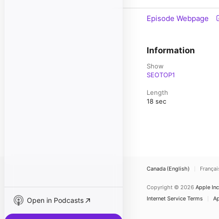
Episode Webpage
Information
Show
SEOTOP1
Length
18 sec
Canada (English)
Françai
Copyright © 2026
Apple Inc
Internet Service Terms
Ap
Open in Podcasts