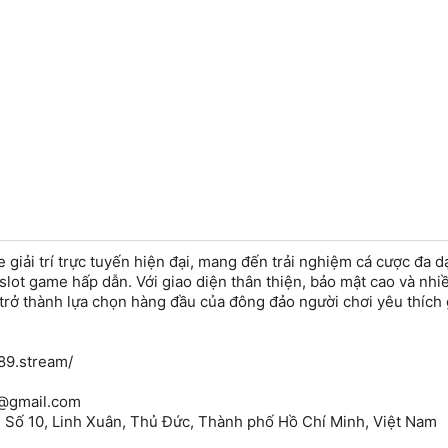
giải trí trực tuyến hiện đại, mang đến trải nghiệm cá cược đa d
slot game hấp dẫn. Với giao diện thân thiện, bảo mật cao và nhi
trở thành lựa chọn hàng đầu của đông đảo người chơi yêu thích gi
789.stream/
m@gmail.com
g Số 10, Linh Xuân, Thủ Đức, Thành phố Hồ Chí Minh, Việt Nam