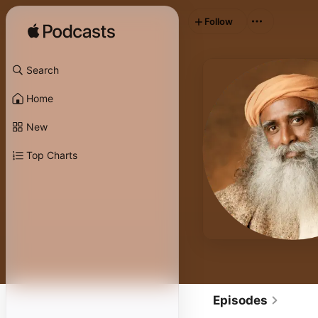
Follow
Search
Home
New
Top Charts
Episodes