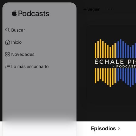
Seguir
Buscar
Inicio
Novedades
Lo más escuchado
Episodios