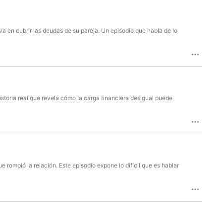
a en cubrir las deudas de su pareja. Un episodio que habla de lo
historia real que revela cómo la carga financiera desigual puede
e rompió la relación. Este episodio expone lo difícil que es hablar