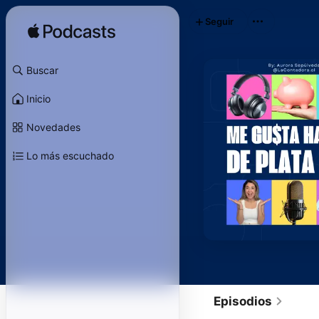
Seguir
Buscar
Inicio
Novedades
Lo más escuchado
Episodios