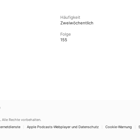
Häufigkeit
?
Zweiwöchentlich
Folge
155
)
.
Alle Rechte vorbehalten.
ernetdienste
Apple Podcasts-Webplayer und Datenschutz
Cookie-Warnung