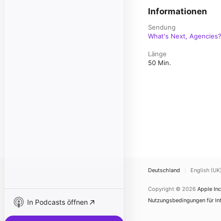
Informationen
Sendung
What's Next, Agencies
Länge
50 Min.
Deutschland
English (UK
Copyright © 2026
Apple Inc
Nutzungsbedingungen für Int
In Podcasts öffnen