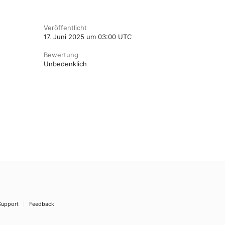
Veröffentlicht
17. Juni 2025 um 03:00 UTC
Bewertung
Unbedenklich
Support
Feedback