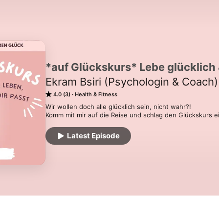
*auf Glückskurs* Lebe glücklich &
Ekram Bsiri (Psychologin & Coach)
4.0 (3)
Health & Fitness
Wir wollen doch alle glücklich sein, nicht wahr?! 

Komm mit mir auf die Reise und schlag den Glückskurs ei
Latest Episode