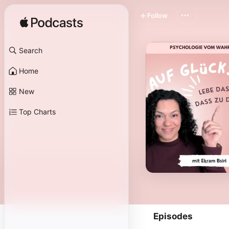
Follow
Search
Home
New
Top Charts
Episodes