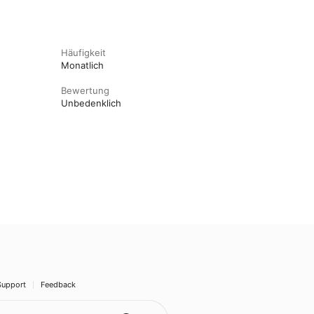
Häufigkeit
Monatlich
Bewertung
Unbedenklich
Support
Feedback