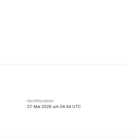
Veröffentlicht
27. Mai 2026 um 04:44 UTC