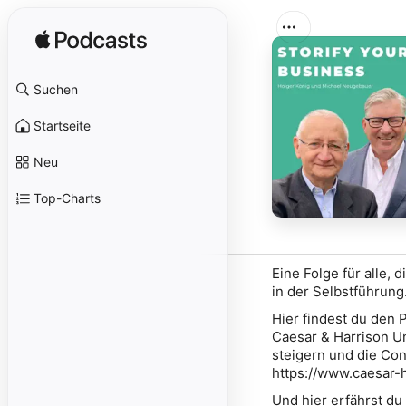
Suchen
Startseite
Neu
Top-Charts
Eine Folge für alle
in der Selbstführung
Hier findest du den 
Caesar & Harrison Un
steigern und die Con
https://www.caesar-
Und hier erfährst du