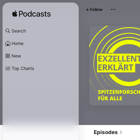
Follow
Search
Home
New
Top Charts
Episodes