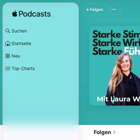
Folgen
Suchen
Startseite
Neu
Top-Charts
Folgen