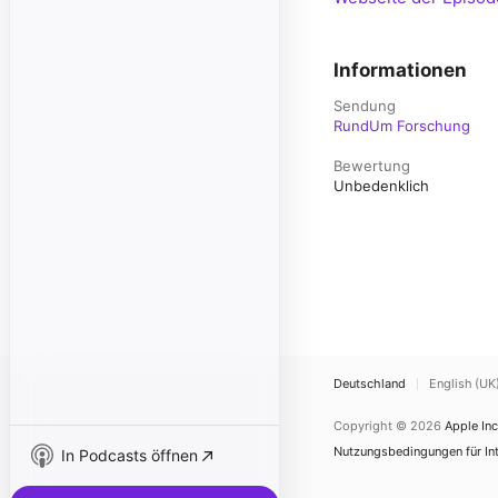
Informationen
Sendung
RundUm Forschung
Bewertung
Unbedenklich
Deutschland
English (UK
Copyright © 2026
Apple Inc
Nutzungsbedingungen für Int
In Podcasts öffnen