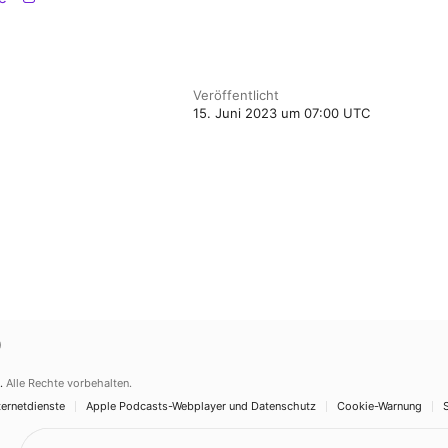
Veröffentlicht
15. Juni 2023 um 07:00 UTC
)
.
Alle Rechte vorbehalten.
ernetdienste
Apple Podcasts-Webplayer und Datenschutz
Cookie-Warnung