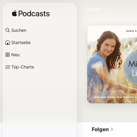
Folgen
Suchen
Startseite
Neu
Top-Charts
Folgen