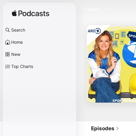
Follow
Search
Home
New
Top Charts
Episodes