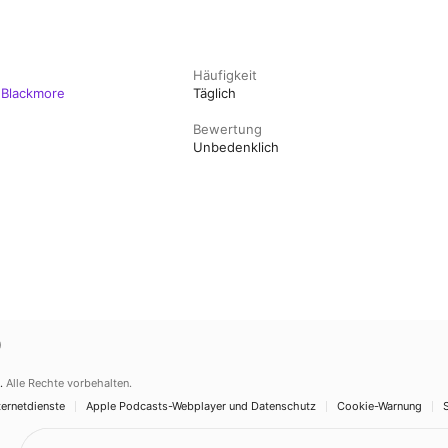
Häufigkeit
 Blackmore
Täglich
Bewertung
Unbedenklich
)
.
Alle Rechte vorbehalten.
ernetdienste
Apple Podcasts-Webplayer und Datenschutz
Cookie-Warnung