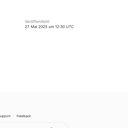
Veröffentlicht
27. Mai 2025 um 12:30 UTC
Support
Feedback