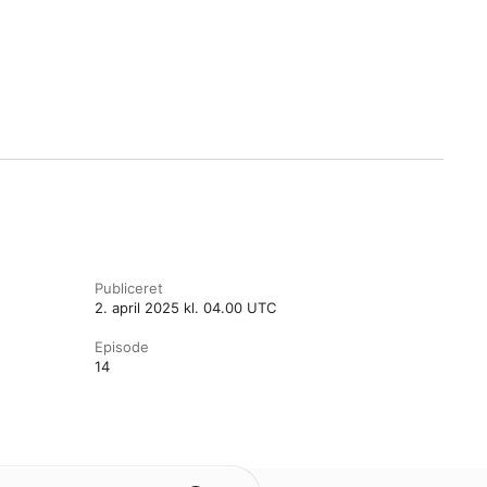
Publiceret
2. april 2025 kl. 04.00 UTC
Episode
14