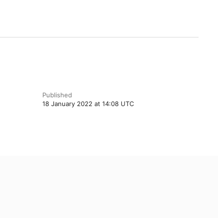
Published
18 January 2022 at 14:08 UTC