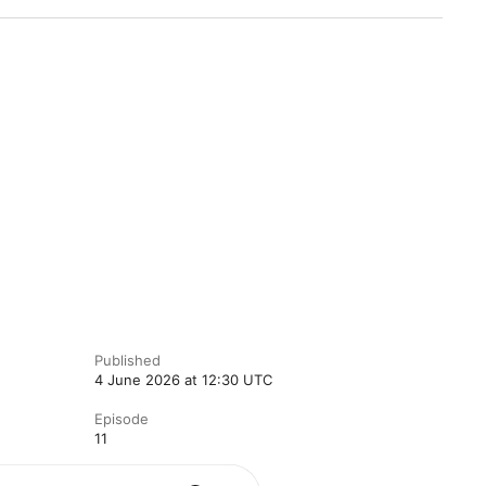
Published
4 June 2026 at 12:30 UTC
Episode
11