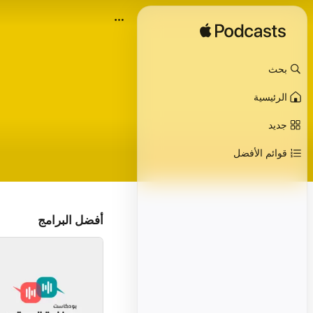
بحث
الرئيسية
جديد
قوائم الأفضل
أفضل البرامج