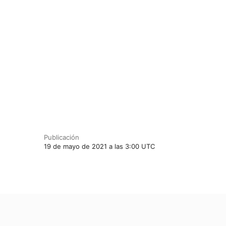
Publicación
19 de mayo de 2021 a las 3:00 UTC