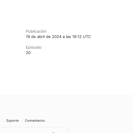
Publicación
19 de abril de 2024 a las 19:12 UTC
Episodio
20
Soporte
Comentarios