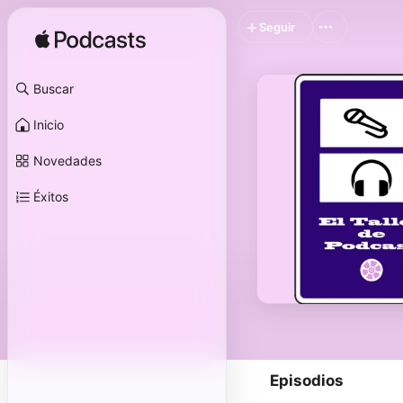
Seguir
Buscar
Inicio
Novedades
Éxitos
Episodios