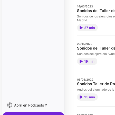
14/03/2023
Sonidos del Taller 
Sonidos de los ejercicios 
Madrid.
27 min
23/11/2022
Sonidos del Taller 
Sonidos del ejercicio "Cuen
19 min
05/05/2022
Sonidos Taller de P
Audios del alumnado de la 
25 min
Abrir en Podcasts