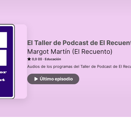
El Taller de Podcast de El Recuen
Margot Martín (El Recuento)
0,0 (0)
Educación
Audios de los programas del Taller de Podcast de El Rec
Último episodio