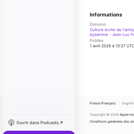
Informations
Émission
Culture écrite de l'anti
byzantine - Jean-Luc F
Publiée
1 avril 2026 à 13:27 UT
France (Français)
English
Copyright © 2026
Apple Inc
Conditions générales des ser
Ouvrir dans Podcasts