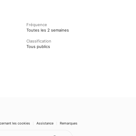
Fréquence
Toutes les 2 semaines
Classification
Tous publics
cernant les cookies
Assistance
Remarques