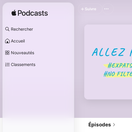
Suivre
Rechercher
Accueil
Nouveautés
Classements
Épisodes