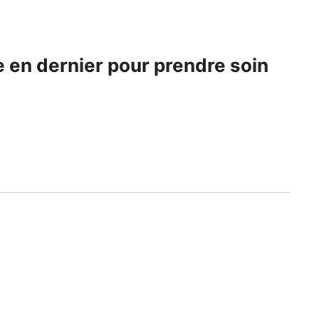
 en dernier pour prendre soin