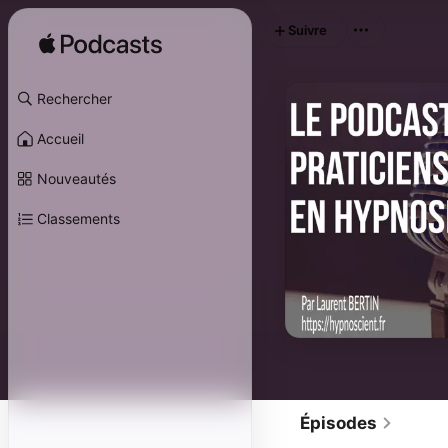
Suivre
Rechercher
Accueil
Nouveautés
Classements
Épisodes