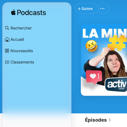
Suivre
Rechercher
Accueil
Nouveautés
Classements
Épisodes