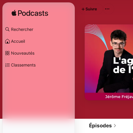
Suivre
Rechercher
Accueil
Nouveautés
Classements
Épisodes