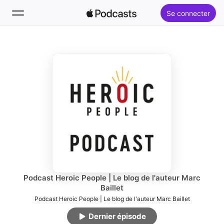
Se connecter
Suivre
Rechercher
Accueil
Nouveautés
Classements
Podcast Heroic People | Le blog de l'auteur Marc
Baillet
Podcast Heroic People | Le blog de l'auteur Marc Baillet
Dernier épisode