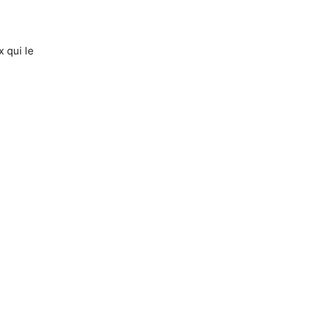
 qui le