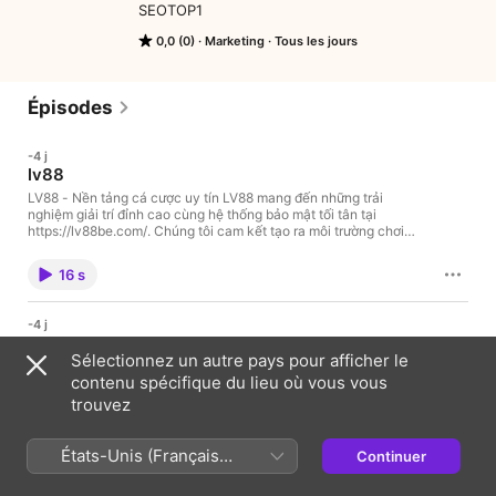
SEOTOP1
0,0 (0)
Marketing
Tous les jours
Épisodes
-4 j
lv88
LV88 - Nền tảng cá cược uy tín LV88 mang đến những trải
nghiệm giải trí đỉnh cao cùng hệ thống bảo mật tối tân tại
https://lv88be.com/. Chúng tôi cam kết tạo ra môi trường chơi
game minh bạch và công bằng cho mọi thành viên tham gia. Tại
đây, người chơi có thể thỏa sức khám phá kho trò chơi phong
16 s
phú từ cá độ thể thao đến các sảnh casino trực tuyến hấp dẫn.
Đội ngũ nhân viên hỗ trợ chuyên nghiệp luôn túc trực 24/7 để
xử lý mọi yêu cầu của khách hàng một cách nhanh nhất. Công
-4 j
nghệ nạp rút tự động được tích hợp giúp các giao dịch tài chính
LV88
trở nên an toàn và tiện lợi hơn bao giờ hết. LV88 không ngừng
Sélectionnez un autre pays pour afficher le
cải tiến hạ tầng kỹ thuật để đảm bảo đường truyền ổn định và
LV88 - Nền tảng cá cược uy tín LV88 mang đến những trải
mượt mà nhất. Với tầm nhìn trở thành thương hiệu dẫn đầu,
contenu spécifique du lieu où vous vous
nghiệm giải trí đỉnh cao cùng hệ thống bảo mật tối tân tại
chúng tôi luôn ưu tiên lợi ích và sự an toàn của người
https://lv88be.com/. Chúng tôi cam kết tạo ra môi trường chơi
trouvez
dùng.Website: https://lv88be.com/Địa chỉ: 1469 Đường Nguyễn
game minh bạch và công bằng cho mọi thành viên tham gia. Tại
Văn Linh, Khu đô thị Phú Mỹ Hưng, Tân Hưng, Hồ Chí Minh,
đây, người chơi có thể thỏa sức khám phá kho trò chơi phong
16 s
VietnamPhone: 0983512746Email: contact@lv88be.com#LV88
phú từ cá độ thể thao đến các sảnh casino trực tuyến hấp dẫn.
États-Unis (Français
Continuer
#giaitrionline #naprut #baomat #casinotructuyen #slotgame
Đội ngũ nhân viên hỗ trợ chuyên nghiệp luôn túc trực 24/7 để
France)
#thethao #hotro247
xử lý mọi yêu cầu của khách hàng một cách nhanh nhất. Công
-4 j