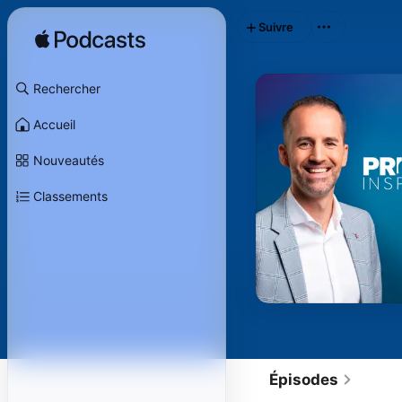
Suivre
Rechercher
Accueil
Nouveautés
Classements
Épisodes