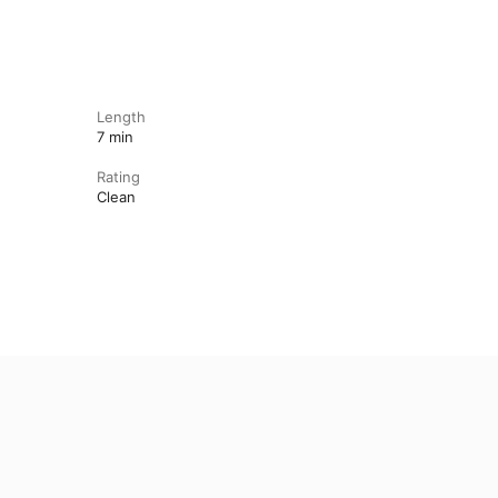
Length
7 min
Rating
Clean