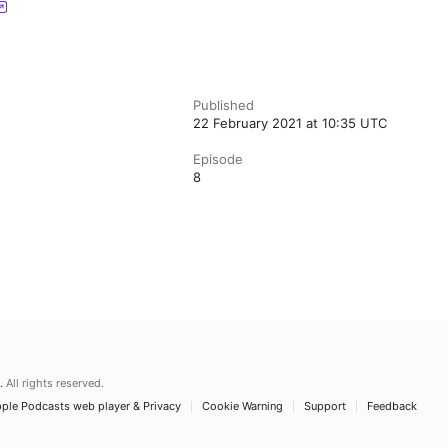
Published
22 February 2021 at 10:35 UTC
Episode
8
.
All rights reserved.
ple Podcasts web player & Privacy
Cookie Warning
Support
Feedback