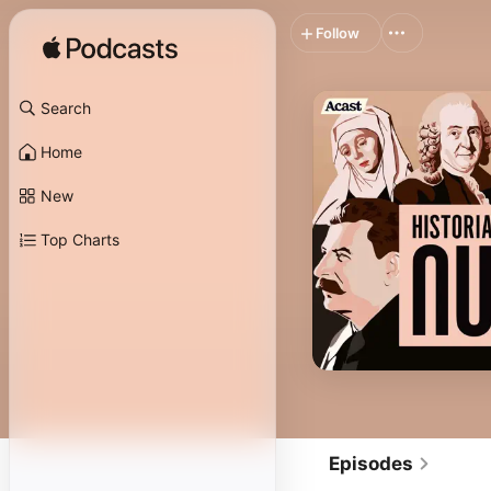
Follow
Search
Home
New
Top Charts
Episodes