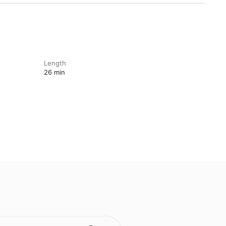
Length
26 min