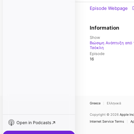
Episode Webpage
Information
Show
Βιώσιμη Ανάπτυξη από 
Τσόκλη
Episode
16
Greece
Ελληνικά
Copyright © 2026
Apple Inc
Internet Service Terms
Ap
Open in Podcasts