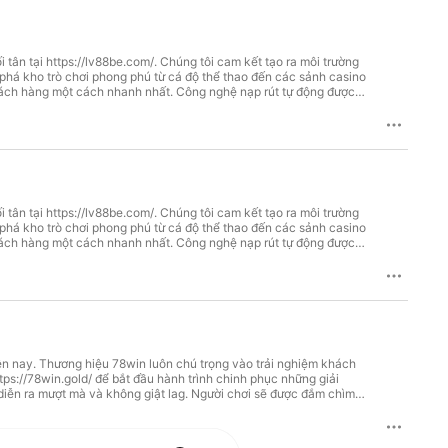
 tân tại https://lv88be.com/. Chúng tôi cam kết tạo ra môi trường
phá kho trò chơi phong phú từ cá độ thể thao đến các sảnh casino
khách hàng một cách nhanh nhất. Công nghệ nạp rút tự động được
ến hạ tầng kỹ thuật để đảm bảo đường truyền ổn định và mượt mà
ùng.Website: https://lv88be.com/Địa chỉ: 1469 Đường Nguyễn Văn
.com#LV88 #giaitrionline #naprut #baomat #casinotructuyen
 tân tại https://lv88be.com/. Chúng tôi cam kết tạo ra môi trường
phá kho trò chơi phong phú từ cá độ thể thao đến các sảnh casino
khách hàng một cách nhanh nhất. Công nghệ nạp rút tự động được
ến hạ tầng kỹ thuật để đảm bảo đường truyền ổn định và mượt mà
ùng.Website: https://lv88be.com/Địa chỉ: 1469 Đường Nguyễn Văn
.com#LV88 #giaitrionline #naprut #baomat #casinotructuyen
hiện nay. Thương hiệu 78win luôn chú trọng vào trải nghiệm khách
ps://78win.gold/ để bắt đầu hành trình chinh phục những giải
g diễn ra mượt mà và không giật lag. Người chơi sẽ được đắm chìm
h hàng chuyên nghiệp luôn sẵn sàng hỗ trợ người dùng mọi lúc
ợc cập nhật nhằm mang lại lợi ích cao nhất cho thành viên. Tính
Hãy đăng ký ngay hôm nay để không bỏ lỡ cơ hội tham gia vào cộng