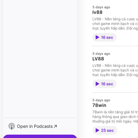
5 days ago
lv88
LV88 - Nền tảng cá cược uy
chơi game minh bạch và cô
trực tuyến hấp dẫn. Đội n
tích hợp giúp các giao dịc
16 sec
nhất. Với tầm nhìn trở thà
Linh, Khu đô thị Phú Mỹ 
#slotgame #thethao #hot
5 days ago
LV88
LV88 - Nền tảng cá cược uy
chơi game minh bạch và cô
trực tuyến hấp dẫn. Đội n
tích hợp giúp các giao dịc
16 sec
nhất. Với tầm nhìn trở thà
Linh, Khu đô thị Phú Mỹ 
#slotgame #thethao #hot
5 days ago
78win
78win là nền tảng giải trí
hàng thông qua giao dịch n
thưởng giá trị mỗi ngày. H
Open in Podcasts
trong kho game đa dạng từ
25 sec
mọi nơi thông qua các kênh
minh bạch và công bằng là