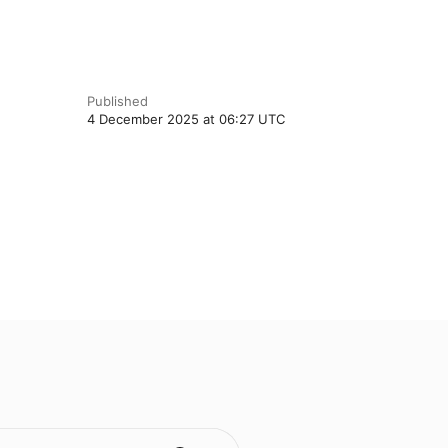
Published
4 December 2025 at 06:27 UTC