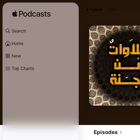
Follow
Search
Home
New
Top Charts
Episodes