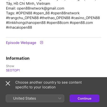
Tây, Hồ Chí Minh, Vietnam
Email: open88network@gmail.com
Tags: #OPEN88 #open_88 #open88network
#trangchu_OPEN88 #thethao_OPEN88 #casino_OPEN88
#linkkhongchanopen88 #open88com #open88.com
#nhacaiopen88
Episode Webpage
Information
Show
SEOTOP1
Frequency
Choose another country to see content
Updated daily
specific to your location
Published
13 April 2026 at 10:05 UTC
United States
Continue
Length