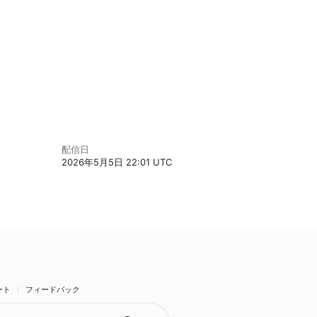
配信日
2026年5月5日 22:01 UTC
ート
フィードバック