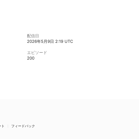
配信日
2026年5月9日 2:19 UTC
エピソード
200
ート
フィードバック