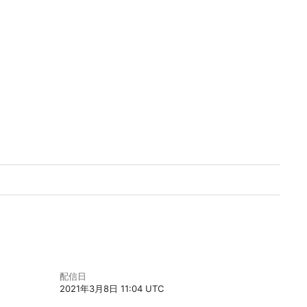
配信日
2021年3月8日 11:04 UTC