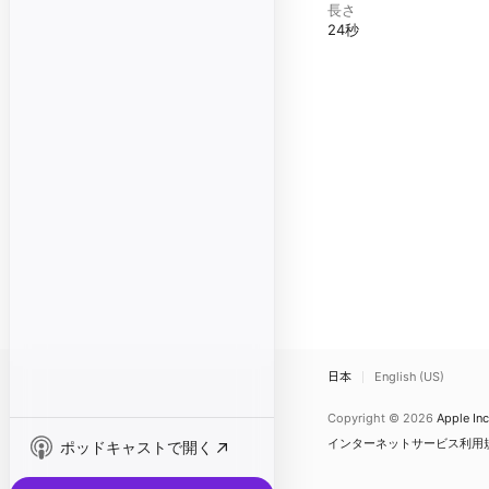
長さ
24秒
日本
English (US)
Copyright © 2026
Apple Inc
インターネットサービス利用
ポッドキャストで開く