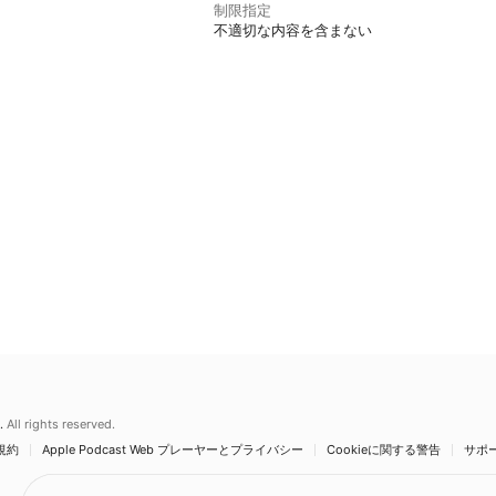
制限指定
不適切な内容を含まない
.
All rights reserved.
規約
Apple Podcast Web プレーヤーとプライバシー
Cookieに関する警告
サポ